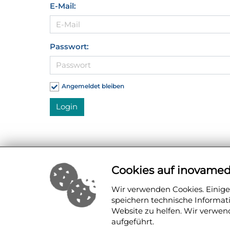
E-Mail:
Passwort:
Angemeldet bleiben
Login
Cookies auf inovamed
Wir verwenden Cookies. Einige 
speichern technische Informa
Website zu helfen. Wir verwen
aufgeführt.