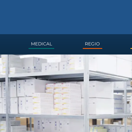
MEDICAL
REGIO