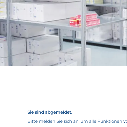
Sie sind abgemeldet.
Bitte melden Sie sich an, um alle Funktione