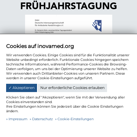
FRÜHJAHRSTAGUNG
Cookies auf inovamed.org
Wir verwenden Cookies. Einige Cookies sind für die Funktionalität unserer
Website unbedingt erforderlich. Funktionale Cookies hingegen speichern
technische Informationen, während Performance-Cookies die Browsing-
Daten verfolgen, um uns bei der Optimierung unserer Website zu helfen.
Wir verwenden auch Drittanbieter-Cookies von unseren Partnern. Diese
werden in unserer Cookie-Einstellungen aufgeführt.
✓ Akzeptieren
Nur erforderliche Cookies erlauben
Klicken Sie oben auf "Akzeptieren", wenn Sie mit der Verwendung aller
Cookies einverstanden sind.
Ihre Einstellungen können Sie jederzeit über die Cookie Einstellungen
ändern.
Impressum
Datenschutz
Cookie-Einstellungen