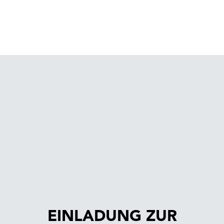
EINLADUNG ZUR