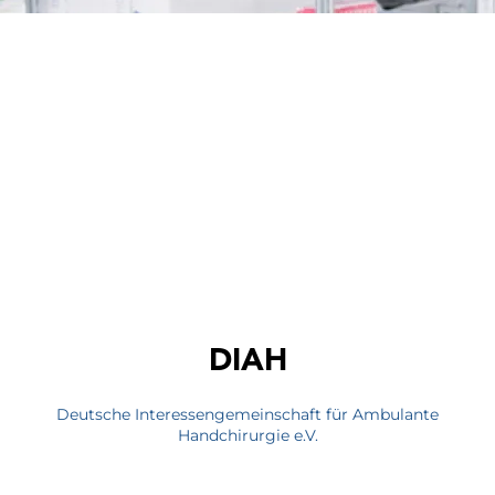
DIAH
Deutsche Interessengemeinschaft für Ambulante
Handchirurgie e.V.