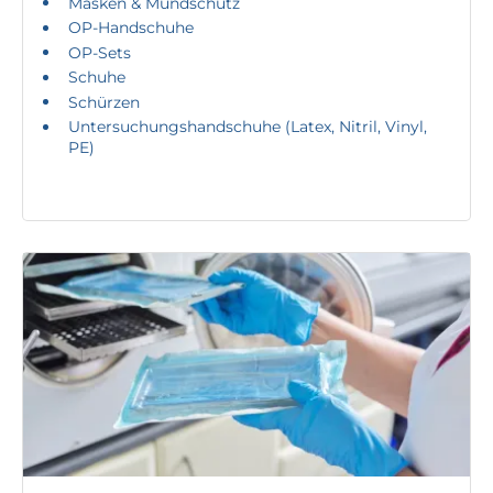
Masken & Mundschutz
OP-Handschuhe
OP-Sets
Schuhe
Schürzen
Untersuchungshandschuhe (Latex, Nitril, Vinyl,
PE)