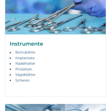
Instrumente
Bohrdrähte
Implantate
Nadelhalter
Pinzetten
Sägeblätter
Scheren