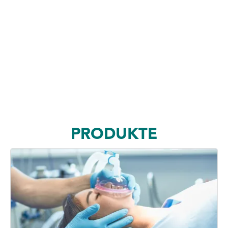
PRODUKTE