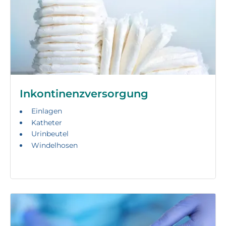
Inkontinenzversorgung
Einlagen
Katheter
Urinbeutel
Windelhosen