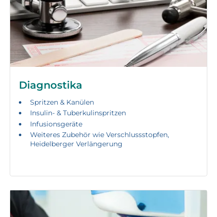
Diagnostika
Spritzen & Kanülen
Insulin- & Tuberkulinspritzen
Infusionsgeräte
Weiteres Zubehör wie Verschlussstopfen,
Heidelberger Verlängerung