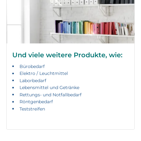
Und viele weitere Produkte, wie:
Bürobedarf
Elektro / Leuchtmittel
Laborbedarf
Lebensmittel und Getränke
Rettungs- und Notfallbedarf
Röntgenbedarf
Teststreifen