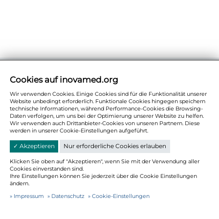
Cookies auf inovamed.org
Wir verwenden Cookies. Einige Cookies sind für die Funktionalität unserer
Website unbedingt erforderlich. Funktionale Cookies hingegen speichern
technische Informationen, während Performance-Cookies die Browsing-
Daten verfolgen, um uns bei der Optimierung unserer Website zu helfen.
Wir verwenden auch Drittanbieter-Cookies von unseren Partnern. Diese
werden in unserer Cookie-Einstellungen aufgeführt.
✓ Akzeptieren
Nur erforderliche Cookies erlauben
Klicken Sie oben auf "Akzeptieren", wenn Sie mit der Verwendung aller
Cookies einverstanden sind.
Ihre Einstellungen können Sie jederzeit über die Cookie Einstellungen
ändern.
Impressum
Datenschutz
Cookie-Einstellungen