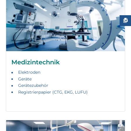
Medizintechnik
Elektroden
Geräte
Gerätezubehör
Registrierpapier (CTG, EKG, LUFU)