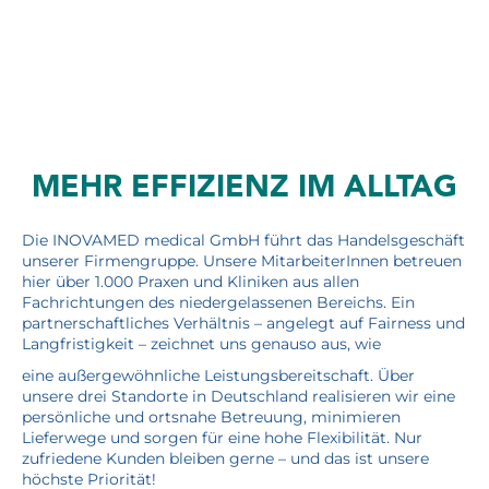
MEHR EFFIZIENZ IM ALLTAG
Die INOVAMED medical GmbH führt das Handelsgeschäft
unserer Firmengruppe. Unsere MitarbeiterInnen betreuen
hier über 1.000 Praxen und Kliniken aus allen
Fachrichtungen des niedergelassenen Bereichs. Ein
partnerschaftliches Verhältnis – angelegt auf Fairness und
Langfristigkeit – zeichnet uns genauso aus, wie
eine außergewöhnliche Leistungsbereitschaft. Über
unsere drei Standorte in Deutschland realisieren wir eine
persönliche und ortsnahe Betreuung, minimieren
Lieferwege und sorgen für eine hohe Flexibilität. Nur
zufriedene Kunden bleiben gerne – und das ist unsere
höchste Priorität!