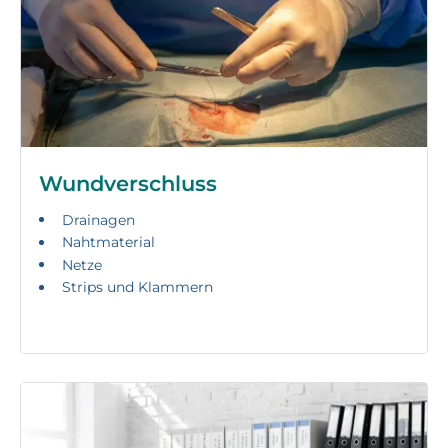
Wundverschluss
Drainagen
Nahtmaterial
Netze
Strips und Klammern