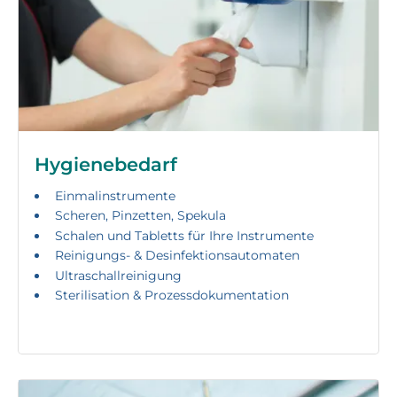
Hygienebedarf
Einmalinstrumente
Scheren, Pinzetten, Spekula
Schalen und Tabletts für Ihre Instrumente
Reinigungs- & Desinfektionsautomaten
Ultraschallreinigung
Sterilisation & Prozessdokumentation