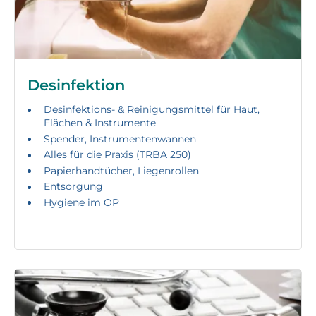
Desinfektion
Desinfektions- & Reinigungsmittel für Haut,
Flächen & Instrumente
Spender, Instrumentenwannen
Alles für die Praxis (TRBA 250)
Papierhandtücher, Liegenrollen
Entsorgung
Hygiene im OP