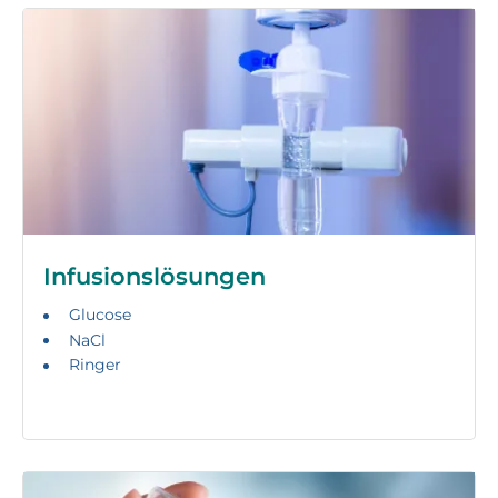
Infusionslösungen
Glucose
NaCl
Ringer