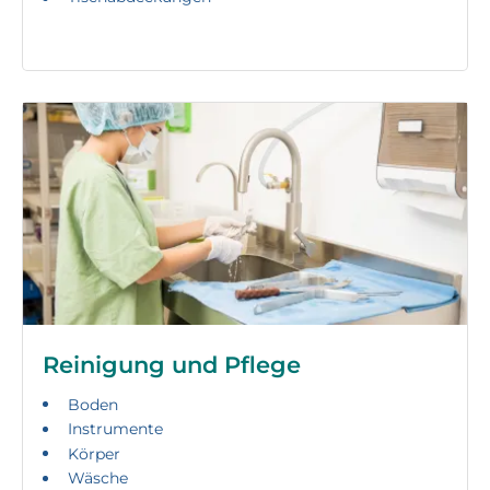
Reinigung und Pflege
Boden
Instrumente
Körper
Wäsche