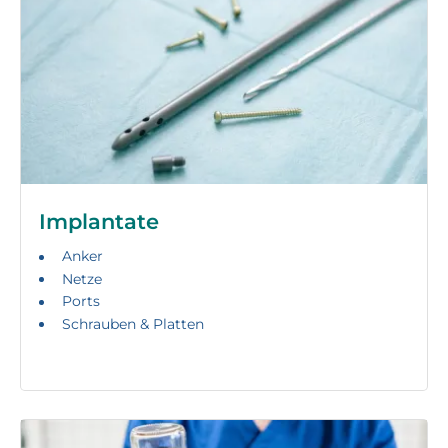
Implantate
Anker
Netze
Ports
Schrauben & Platten