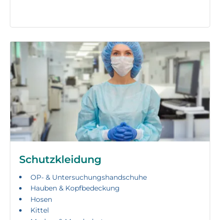
Schutzkleidung
OP- & Untersuchungshandschuhe
Hauben & Kopfbedeckung
Hosen
Kittel