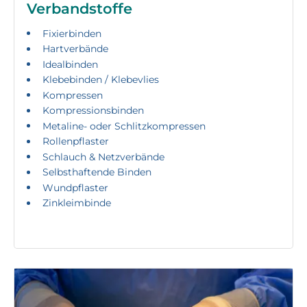
Verbandstoffe
Fixierbinden
Hartverbände
Idealbinden
Klebebinden / Klebevlies
Kompressen
Kompressionsbinden
Metaline- oder Schlitzkompressen
Rollenpflaster
Schlauch & Netzverbände
Selbsthaftende Binden
Wundpflaster
Zinkleimbinde