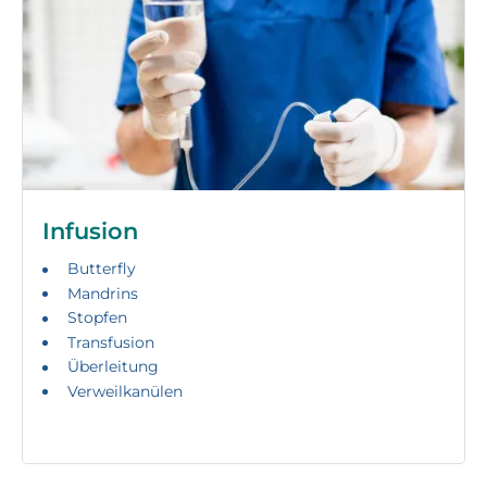
Infusion
Butterfly
Mandrins
Stopfen
Transfusion
Überleitung
Verweilkanülen