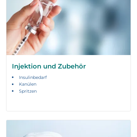
Injektion und Zubehör
Insulinbedarf
Kanülen
Spritzen