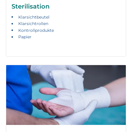
Sterilisation
Klarsichtbeutel
Klarsichtrollen
Kontrollprodukte
Papier