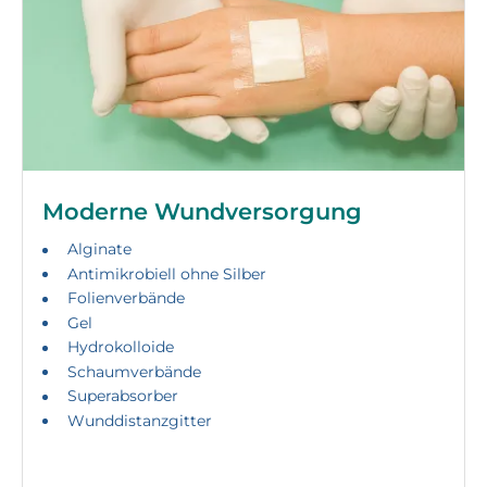
Moderne Wundversorgung
Alginate
Antimikrobiell ohne Silber
Folienverbände
Gel
Hydrokolloide
Schaumverbände
Superabsorber
Wunddistanzgitter