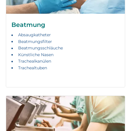
Beatmung
Absaugkatheter
Beatmungsfilter
Beatmungsschläuche
Künstliche Nasen
Trachealkanülen
Trachealtuben