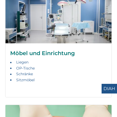
Möbel und Einrichtung
Liegen
OP-Tische
Schränke
Sitzmöbel
DIAH